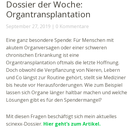
Dossier der Woche:
Organtransplantation
September 27, 2019
0 Kommentare
Eine ganz besondere Spende: Für Menschen mit
akutem Organversagen oder einer schweren
chronischen Erkrankung ist eine
Organtransplantation oftmals die letzte Hoffnung.
Doch obwohl die Verpflanzung von Nieren, Lebern
und Co längst zur Routine gehört, stellt sie Mediziner
bis heute vor Herausforderungen. Wie zum Beispiel
lassen sich Organe länger haltbar machen und welche
Lösungen gibt es für den Spendermangel?
Mit diesen Fragen beschäftigt sich mein aktuelles
scinexx-Dossier.
Hier geht’s zum Artikel.